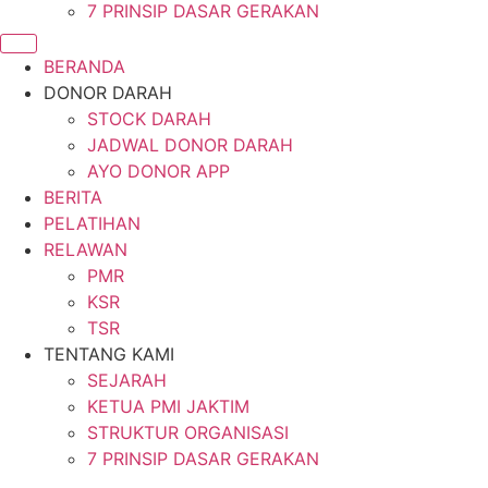
7 PRINSIP DASAR GERAKAN
BERANDA
DONOR DARAH
STOCK DARAH
JADWAL DONOR DARAH
AYO DONOR APP
BERITA
PELATIHAN
RELAWAN
PMR
KSR
TSR
TENTANG KAMI
SEJARAH
KETUA PMI JAKTIM
STRUKTUR ORGANISASI
7 PRINSIP DASAR GERAKAN