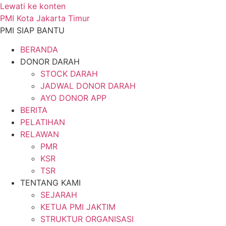
Lewati ke konten
PMI Kota Jakarta Timur
PMI SIAP BANTU
BERANDA
DONOR DARAH
STOCK DARAH
JADWAL DONOR DARAH
AYO DONOR APP
BERITA
PELATIHAN
RELAWAN
PMR
KSR
TSR
TENTANG KAMI
SEJARAH
KETUA PMI JAKTIM
STRUKTUR ORGANISASI