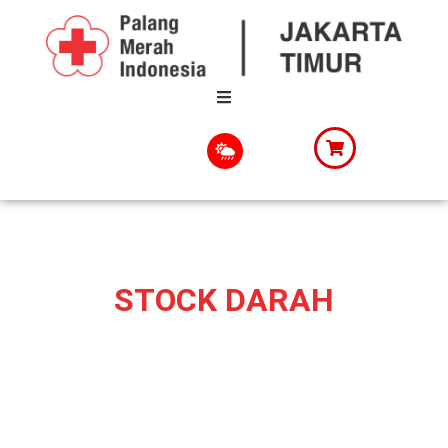
STOCK DARAH