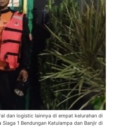
l dan logistic lainnya di empat kelurahan di
a Siaga 1 Bendungan Katulampa dan Banjir di