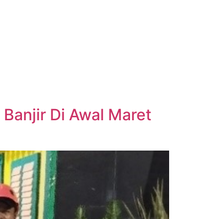
Banjir Di Awal Maret