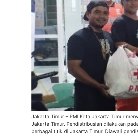
Jakarta Timur – PMI Kota Jakarta Timur menyal
Jakarta Timur. Pendistribusian dilakukan pa
berbagai titik di Jakarta Timur. Diawali pend