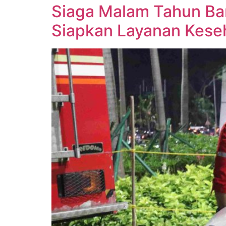
Siaga Malam Tahun Bar
Siapkan Layanan Keseh