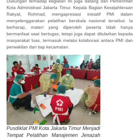
Dukungan terhadap kegiatan ini juga datang dari Pemerintah
Kota Administrasi Jakarta Timur. Kepala Bagian Kesejahteraan
Rakyat, Rohmad, mengapresiasi inisiatif PMI dalam
menyelenggarakan pelatihan berskala nasional tersebut. Ia
berharap, materi yang diperoleh peserta tidak hanya
bermanfaat saat bertugas, tetapi juga dapat ditularkan kepada
masyarakat luas, termasuk melalui kolaborasi antara PMI dan
perwakilan dari tiap kecamatan.
Pusdiklat PMI Kota Jakarta Timur Menjadi
Tempat Pelatihan Manajemen Jenazah