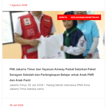
1 Agustus 2026
BERITA
KERJASAMA/KEMITRAAN
PMI Jakarta Timur dan Yayasan Amway Peduli Salurkan Paket
Seragam Sekolah dan Perlengkapan Belajar untuk Anak PMR
dan Anak Panti
Jakarta Timur, 26 Juli 2026 – Palang Merah Indonesia (PMI) Kota
Jakarta Timur bekerja sama
26 Juli 2026