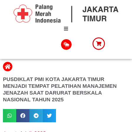
PUSDIKLAT PMI KOTA JAKARTA TIMUR
MENJADI TEMPAT PELATIHAN MANAJEMEN
JENAZAH SAAT DARURAT BERSKALA
NASIONAL TAHUN 2025