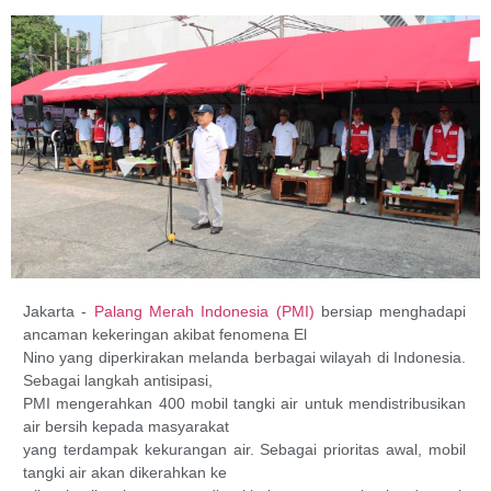
Jakarta -
Palang Merah Indonesia (PMI)
bersiap menghadapi
ancaman kekeringan akibat fenomena El
Nino yang diperkirakan melanda berbagai wilayah di Indonesia.
Sebagai langkah antisipasi,
PMI mengerahkan 400 mobil tangki air untuk mendistribusikan
air bersih kepada masyarakat
yang terdampak kekurangan air. Sebagai prioritas awal, mobil
tangki air akan dikerahkan ke