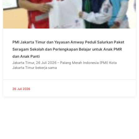
PMI Jakarta Timur dan Yayasan Amway Peduli Salurkan Paket
Seragam Sekolah dan Perlengkapan Belajar untuk Anak PMR
dan Anak Panti
Jakarta Timur, 26 Juli 2026 – Palang Merah Indonesia (PMI) Kota
Jakarta Timur bekerja sama
26 Juli 2026