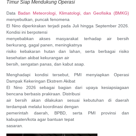
Timur Siap Mendukung Operasi
Data
Badan Meteorologi, Klimatologi, dan Geofisika (BMKG)
menyebutkan, puncak fenomena
El Nino diperkirakan terjadi pada Juli hingga September 2026.
Kondisi ini berpotensi
menyebabkan akses masyarakat terhadap air bersih
berkurang, gagal panen, meningkatnya
risiko kebakaran hutan dan lahan, serta berbagai risiko
kesehatan akibat kekurangan air
bersih, sengatan panas, dan kabut asap.
Menghadapi kondisi tersebut, PMI menyiapkan Operasi
Dampak Kekeringan Ekstrem Akibat
El Nino 2026 sebagai bagian dari upaya kesiapsiagaan
bencana berbasis prakiraan. Distribusi
air bersih akan dilakukan sesuai kebutuhan di daerah
terdampak melalui koordinasi dengan
pemerintah daerah, BPBD, serta PMI provinsi dan
kabupaten/kota agar bantuan tepat
sasaran.