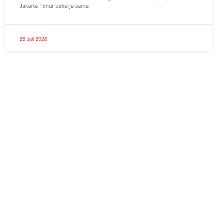
Jakarta Timur bekerja sama
26 Juli 2026