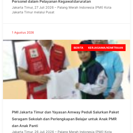
Personel dalam Pelayanan Kegawatdaruratan
Jakarta Timur, 27 Juli 2026 – Palang Merah Indonesia (PMI) Kota
Jakarta Timur melalui Pusat
1 Agustus 2026
BERITA
KERJASAMA/KEMITRAAN
PMI Jakarta Timur dan Yayasan Amway Peduli Salurkan Paket
Seragam Sekolah dan Perlengkapan Belajar untuk Anak PMR
dan Anak Panti
Jakarta Timur, 26 Juli 2026 – Palang Merah Indonesia (PMI) Kota