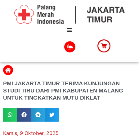
PMI JAKARTA TIMUR TERIMA KUNJUNGAN
STUDI TIRU DARI PMI KABUPATEN MALANG
UNTUK TINGKATKAN MUTU DIKLAT
Kamis, 9 Oktober, 2025