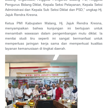
Pengurus Bidang Diklat, Kepala Seksi Pelayanan, Kepala Seksi
Administrasi dan Kepala Sub Seksi Diklat dan PSD,” ungkap Hj.
Jajuk Rendra Kresna.
Ketua PMI Kabupaten Malang, Hj. Jajuk Rendra Kresna,
menyampaikan bahwa kunjungan ini bertujuan untuk
menambah wawasan dalam pengembangan mutu diklat. Ia
menilai studi tiru seperti ini sangat bermanfaat untuk
memperluas jaringan kerja sama dan memperkuat kualitas
layanan kemanusiaan di tingkat daerah.