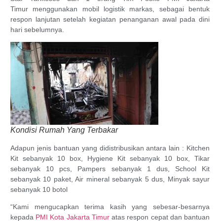
Timur menggunakan mobil logistik markas, sebagai bentuk
respon lanjutan setelah kegiatan penanganan awal pada dini
hari sebelumnya.
Kondisi Rumah Yang Terbakar
Adapun jenis bantuan yang didistribusikan antara lain : Kitchen
Kit sebanyak 10 box, Hygiene Kit sebanyak 10 box, Tikar
sebanyak 10 pcs, Pampers sebanyak 1 dus, School Kit
sebanyak 10 paket, Air mineral sebanyak 5 dus, Minyak sayur
sebanyak 10 botol
“Kami mengucapkan terima kasih yang sebesar-besarnya
kepada
PMI Kota Jakarta Timur
atas respon cepat dan bantuan