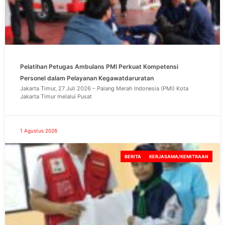
Pelatihan Petugas Ambulans PMI Perkuat Kompetensi
Personel dalam Pelayanan Kegawatdaruratan
Jakarta Timur, 27 Juli 2026 – Palang Merah Indonesia (PMI) Kota
Jakarta Timur melalui Pusat
1 Agustus 2026
BERITA
KERJASAMA/KEMITRAAN