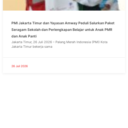
PMI Jakarta Timur dan Yayasan Amway Peduli Salurkan Paket
Seragam Sekolah dan Perlengkapan Belajar untuk Anak PMR
dan Anak Panti
Jakarta Timur, 26 Juli 2026 – Palang Merah Indonesia (PMI) Kota
Jakarta Timur bekerja sama
26 Juli 2026