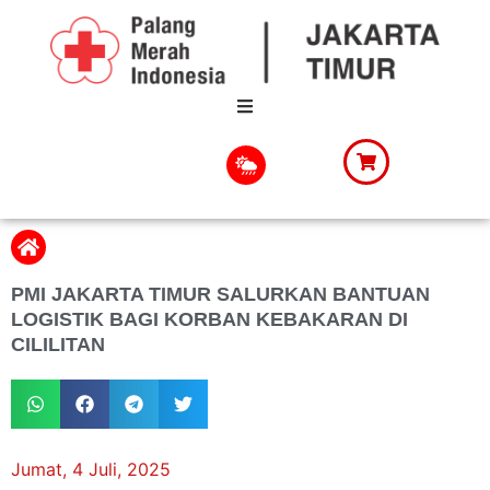
PMI JAKARTA TIMUR SALURKAN BANTUAN
LOGISTIK BAGI KORBAN KEBAKARAN DI
CILILITAN
Jumat, 4 Juli, 2025