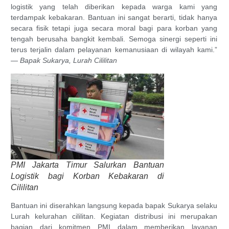
logistik yang telah diberikan kepada warga kami yang
terdampak kebakaran. Bantuan ini sangat berarti, tidak hanya
secara fisik tetapi juga secara moral bagi para korban yang
tengah berusaha bangkit kembali. Semoga sinergi seperti ini
terus terjalin dalam pelayanan kemanusiaan di wilayah kami.”
—
Bapak Sukarya, Lurah Cililitan
PMI Jakarta Timur Salurkan Bantuan
Logistik bagi Korban Kebakaran di
Cililitan
Bantuan ini diserahkan langsung kepada bapak Sukarya selaku
Lurah kelurahan cililitan. Kegiatan distribusi ini merupakan
bagian dari komitmen PMI dalam memberikan layanan