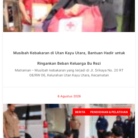
Musibah Kebakaran di Utan Kayu Utara, Bantuan Hadir untuk
Ringankan Beban Keluarga Bu Rezi
Matraman – Musibah kebakaran yang terjadi di Jl. Srikaya No. 20 RT
08/RW 06, Kelurahan Utan Kayu Utara, Kecamatan
6 Agustus 2026
BERITA
PENDIDIKAN & PELATIHAN