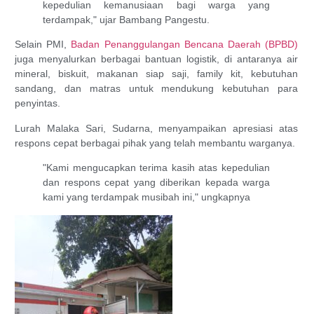
kepedulian kemanusiaan bagi warga yang
terdampak," ujar Bambang Pangestu.
Selain PMI,
Badan Penanggulangan Bencana Daerah (BPBD)
juga menyalurkan berbagai bantuan logistik, di antaranya air
mineral, biskuit, makanan siap saji, family kit, kebutuhan
sandang, dan matras untuk mendukung kebutuhan para
penyintas.
Lurah Malaka Sari, Sudarna, menyampaikan apresiasi atas
respons cepat berbagai pihak yang telah membantu warganya.
"Kami mengucapkan terima kasih atas kepedulian
dan respons cepat yang diberikan kepada warga
kami yang terdampak musibah ini," ungkapnya