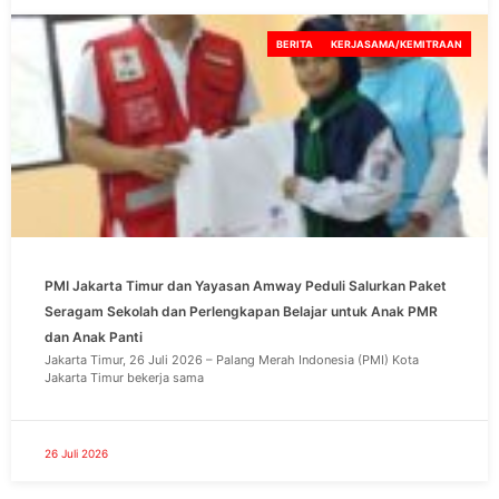
BERITA
KERJASAMA/KEMITRAAN
PMI Jakarta Timur dan Yayasan Amway Peduli Salurkan Paket
Seragam Sekolah dan Perlengkapan Belajar untuk Anak PMR
dan Anak Panti
Jakarta Timur, 26 Juli 2026 – Palang Merah Indonesia (PMI) Kota
Jakarta Timur bekerja sama
26 Juli 2026