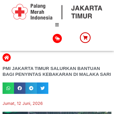
PMI JAKARTA TIMUR SALURKAN BANTUAN
BAGI PENYINTAS KEBAKARAN DI MALAKA SARI
Jumat, 12 Juni, 2026