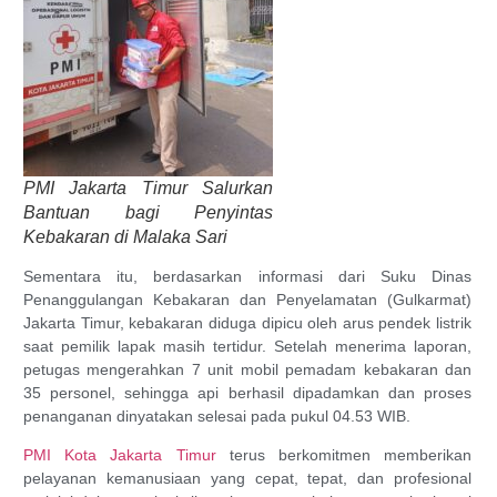
PMI Jakarta Timur Salurkan
Bantuan bagi Penyintas
Kebakaran di Malaka Sari
Sementara itu, berdasarkan informasi dari Suku Dinas
Penanggulangan Kebakaran dan Penyelamatan (Gulkarmat)
Jakarta Timur, kebakaran diduga dipicu oleh arus pendek listrik
saat pemilik lapak masih tertidur. Setelah menerima laporan,
petugas mengerahkan 7 unit mobil pemadam kebakaran dan
35 personel, sehingga api berhasil dipadamkan dan proses
penanganan dinyatakan selesai pada pukul 04.53 WIB.
PMI Kota Jakarta Timur
terus berkomitmen memberikan
pelayanan kemanusiaan yang cepat, tepat, dan profesional