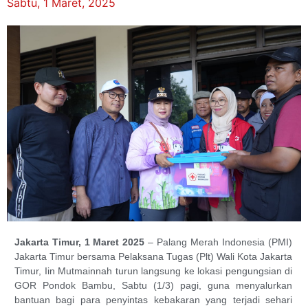
Sabtu, 1 Maret, 2025
Jakarta Timur, 1 Maret 2025
– Palang Merah Indonesia (PMI)
Jakarta Timur bersama Pelaksana Tugas (Plt) Wali Kota Jakarta
Timur, Iin Mutmainnah turun langsung ke lokasi pengungsian di
GOR Pondok Bambu, Sabtu (1/3) pagi, guna menyalurkan
bantuan bagi para penyintas kebakaran yang terjadi sehari