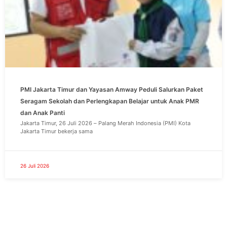
PMI Jakarta Timur dan Yayasan Amway Peduli Salurkan Paket
Seragam Sekolah dan Perlengkapan Belajar untuk Anak PMR
dan Anak Panti
Jakarta Timur, 26 Juli 2026 – Palang Merah Indonesia (PMI) Kota
Jakarta Timur bekerja sama
26 Juli 2026