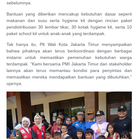
sebelumnya.
Bantuan yang diberikan mencakup kebutuhan dasar seperti
makanan dan susu serta hygiene kit dengan rincian paket
pendistribusian 30 lembar tikar, 30 kotak hygiene kit, serta 10
paket school kit untuk anak-anak yang terdampak.
Tak hanya itu, Plt Wali Kota Jakarta Timur menyampaikan
bahwa pihaknya akan terus berkoordinasi dengan berbagai
instansi untuk memastikan pemenuhan kebutuhan warga
terdampak. “Kami bersama PMI Jakarta Timur dan stakeholder
lainnya akan terus memantau kondisi para penyintas dan
memastikan mereka mendapatkan bantuan yang dibutuhkan,”
ujarnya.