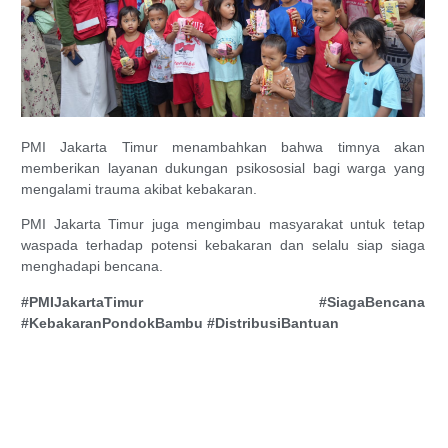
PMI Jakarta Timur menambahkan bahwa timnya akan
memberikan layanan dukungan psikososial bagi warga yang
mengalami trauma akibat kebakaran.
PMI Jakarta Timur juga mengimbau masyarakat untuk tetap
waspada terhadap potensi kebakaran dan selalu siap siaga
menghadapi bencana.
#PMIJakartaTimur #SiagaBencana
#KebakaranPondokBambu #DistribusiBantuan