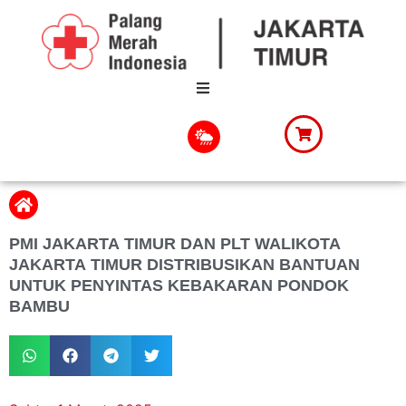
PMI JAKARTA TIMUR DAN PLT WALIKOTA
JAKARTA TIMUR DISTRIBUSIKAN BANTUAN
UNTUK PENYINTAS KEBAKARAN PONDOK
BAMBU