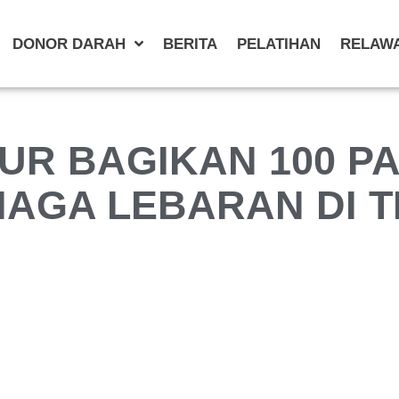
DONOR DARAH
BERITA
PELATIHAN
RELAW
UR BAGIKAN 100 PA
IAGA LEBARAN DI T