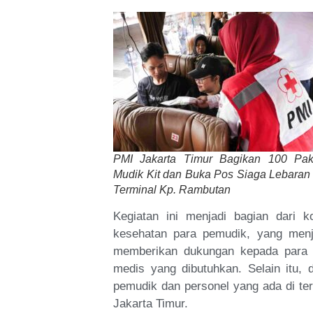
PMI Jakarta Timur Bagikan 100 Pak
Mudik Kit dan Buka Pos Siaga Lebaran 
Terminal Kp. Rambutan
Kegiatan ini menjadi bagian dari
kesehatan para pemudik, yang menj
memberikan dukungan kepada para p
medis yang dibutuhkan. Selain itu,
pemudik dan personel yang ada di te
Jakarta Timur.