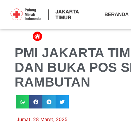
BERANDA
PMI JAKARTA TIM
DAN BUKA POS S
RAMBUTAN
Jumat, 28 Maret, 2025