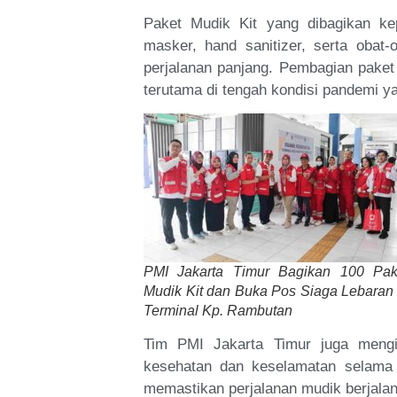
Paket Mudik Kit yang dibagikan kep
masker, hand sanitizer, serta oba
perjalanan panjang. Pembagian paket
terutama di tengah kondisi pandemi y
PMI Jakarta Timur Bagikan 100 Pak
Mudik Kit dan Buka Pos Siaga Lebaran 
Terminal Kp. Rambutan
Tim PMI Jakarta Timur juga mengi
kesehatan dan keselamatan selama p
memastikan perjalanan mudik berjalan