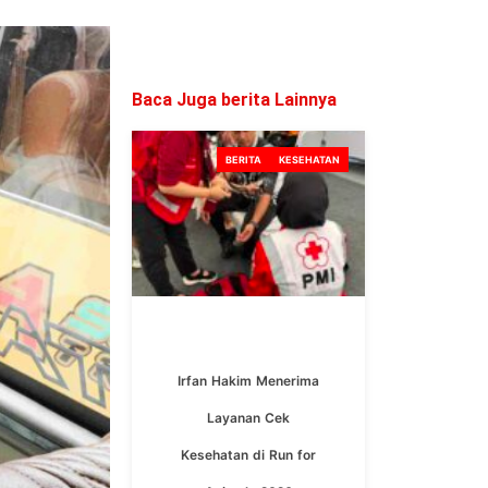
Baca Juga berita Lainnya
BERITA
KESEHATAN
Irfan Hakim Menerima
Layanan Cek
Kesehatan di Run for