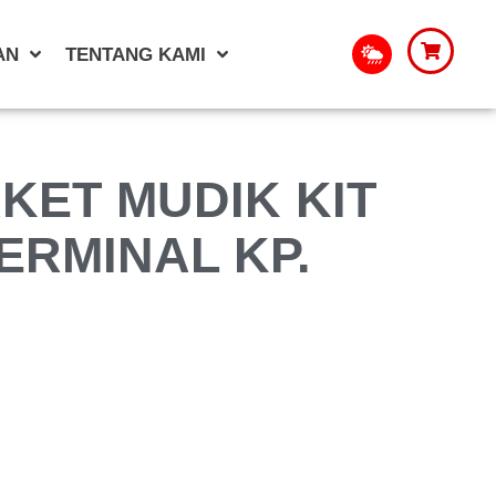
AN
TENTANG KAMI
KET MUDIK KIT
ERMINAL KP.