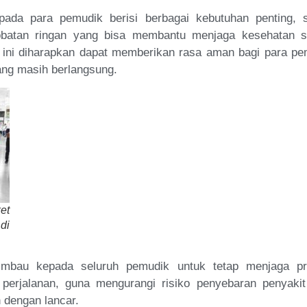
ada para pemudik berisi berbagai kebutuhan penting, s
t-obatan ringan yang bisa membantu menjaga kesehatan 
 ini diharapkan dapat memberikan rasa aman bagi para pe
ang masih berlangsung.
et
di
mbau kepada seluruh pemudik untuk tetap menjaga pr
erjalanan, guna mengurangi risiko penyebaran penyakit
 dengan lancar.