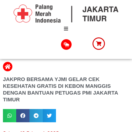
JAKPRO BERSAMA YJMI GELAR CEK
KESEHATAN GRATIS DI KEBON MANGGIS
DENGAN BANTUAN PETUGAS PMI JAKARTA
TIMUR