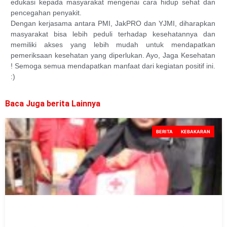
edukasi kepada masyarakat mengenai cara hidup sehat dan
pencegahan penyakit.
Dengan kerjasama antara PMI, JakPRO dan YJMI, diharapkan
masyarakat bisa lebih peduli terhadap kesehatannya dan
memiliki akses yang lebih mudah untuk mendapatkan
pemeriksaan kesehatan yang diperlukan. Ayo, Jaga Kesehatan
! Semoga semua mendapatkan manfaat dari kegiatan positif ini.
:)
Baca Juga berita Lainnya
BERITA
KEBAKARAN