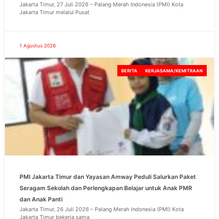
Jakarta Timur, 27 Juli 2026 – Palang Merah Indonesia (PMI) Kota
Jakarta Timur melalui Pusat
1 Agustus 2026
BERITA
KERJASAMA/KEMITRAAN
PMI Jakarta Timur dan Yayasan Amway Peduli Salurkan Paket
Seragam Sekolah dan Perlengkapan Belajar untuk Anak PMR
dan Anak Panti
Jakarta Timur, 26 Juli 2026 – Palang Merah Indonesia (PMI) Kota
Jakarta Timur bekerja sama