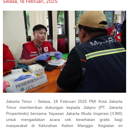
Selasa, 18 Februari, 2025
Jakarta Timur - Selasa, 18 Februari 2025 PMI Kota Jakarta
Timur memberikan dukungan kepada Jakpro (PT. Jakarta
Propertindo) bersama Yayasan Jakarta Muda Inspirasi (YJMI)
untuk mengadakan acara cek kesehatan gratis bagi
masyarakat di Kelurahan Kebon Manggis. Kegiatan ini