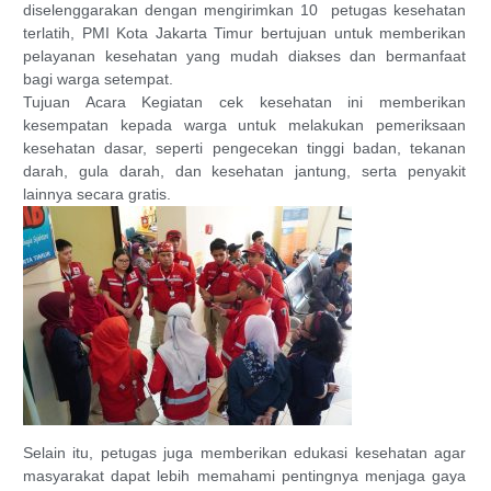
diselenggarakan dengan mengirimkan 10 petugas kesehatan
terlatih, PMI Kota Jakarta Timur bertujuan untuk memberikan
pelayanan kesehatan yang mudah diakses dan bermanfaat
bagi warga setempat.
Tujuan Acara Kegiatan cek kesehatan ini memberikan
kesempatan kepada warga untuk melakukan pemeriksaan
kesehatan dasar, seperti pengecekan tinggi badan, tekanan
darah, gula darah, dan kesehatan jantung, serta penyakit
lainnya secara gratis.
Selain itu, petugas juga memberikan edukasi kesehatan agar
masyarakat dapat lebih memahami pentingnya menjaga gaya