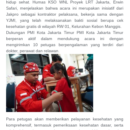
hidup sehat. Humas KSO WNL Proyek LRT Jakarta, Erwin
Safari, menjelaskan bahwa acara ini merupakan inisiatif dari
Jakpro sebagai kontraktor pelaksana, bekerja sama dengan
YJMI, yang telah melaksanakan bakti sosial berupa cek
kesehatan gratis di wilayah RW 01, Kelurahan Kebon Manggis.
Dukungan PMI Kota Jakarta Timur PMI Kota Jakarta Timur
berperan aktif dalam mendukung acara ini dengan
mengirimkan 10 petugas berpengalaman yang terdiri dari
dokter, perawat dan relawan.
Para petugas akan memberikan pelayanan kesehatan yang
komprehensif, termasuk pemeriksaan kesehatan dasar, serta