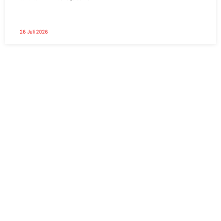
26 Juli 2026