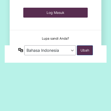
Lupa sandi Anda?
Bahasa